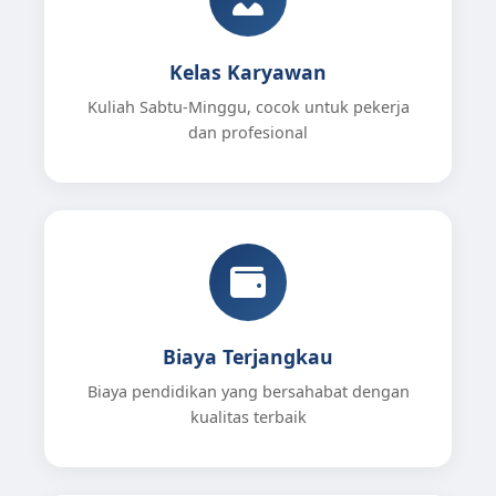
Kelas Karyawan
Kuliah Sabtu-Minggu, cocok untuk pekerja
dan profesional
Biaya Terjangkau
Biaya pendidikan yang bersahabat dengan
kualitas terbaik