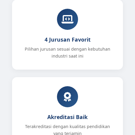
4 Jurusan Favorit
Pilihan jurusan sesuai dengan kebutuhan
industri saat ini
Akreditasi Baik
Terakreditasi dengan kualitas pendidikan
yang terjamin